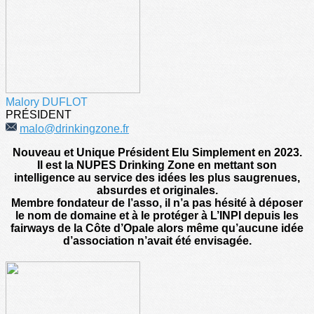
Malory DUFLOT
PRÉSIDENT
malo@drinkingzone.fr
Nouveau et Unique Président Elu Simplement en 2023.
Il est la NUPES Drinking Zone en mettant son
intelligence au service des idées les plus saugrenues,
absurdes et originales.
Membre fondateur de l’asso, il n’a pas hésité à déposer
le nom de domaine et à le protéger à L’INPI depuis les
fairways de la Côte d’Opale alors même qu’aucune idée
d’association n’avait été envisagée.