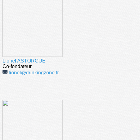
Lionel ASTORGUE
Co-fondateur
lionel@drinkingzone.fr