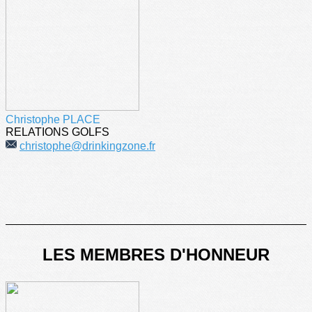
Christophe PLACE
RELATIONS GOLFS
christophe@drinkingzone.fr
LES MEMBRES D'HONNEUR