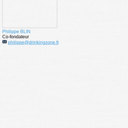
Philippe BLIN
Co-fondateur
philippe@drinkingzone.fr