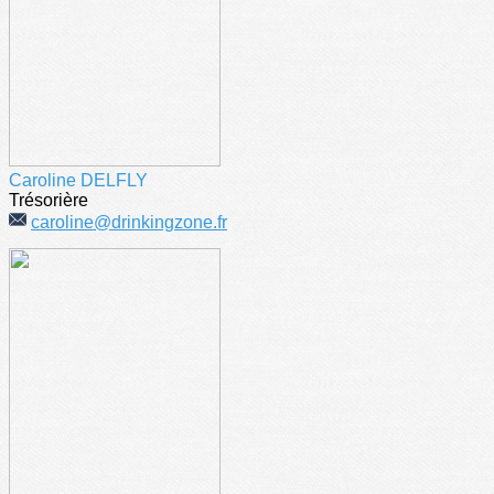
Caroline DELFLY
Trésorière
caroline@drinkingzone.fr