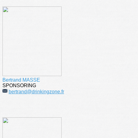
Bertrand MASSE
SPONSORING
bertrand@drinkingzone.fr