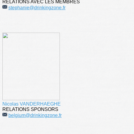
RELATIONS AVEC LES MEMBRES
stephanie@drinkingzone.fr
Nicolas VANDERHAEGHE
RELATIONS SPONSORS
belgium@drinkingzone.fr